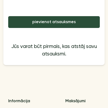
pievienot atsauksmes
Jūs varat būt pirmais, kas atstāj savu
atsauksmi.
Informācija
Maksājumi