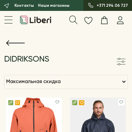
Контакты
Наши магазины
+371 294 06 727
DIDRIKSONS
максимальная скидка