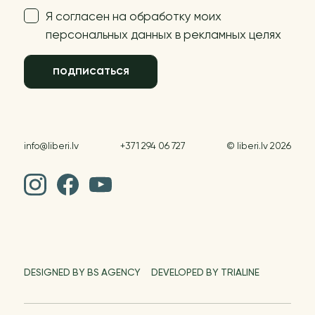
Я согласен на обработку моих
персональных данных в рекламных целях
подписаться
info@liberi.lv
+371 294 06 727
© liberi.lv 2026
DESIGNED BY BS AGENCY
DEVELOPED BY TRIALINE