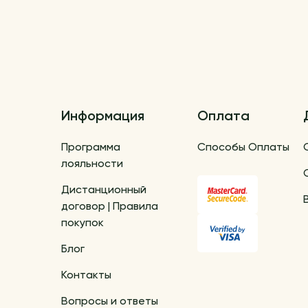
Информация
Оплата
Программа
Способы Оплаты
лояльности
Дистанционный
договор | Правила
покупок
Блог
Контакты
Вопросы и ответы