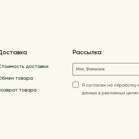
Доставка
Рассылка
Название
Стоимость доставки
Обмен товара
Я согласен на обработку
Возврат товара
данных в рекламных целях