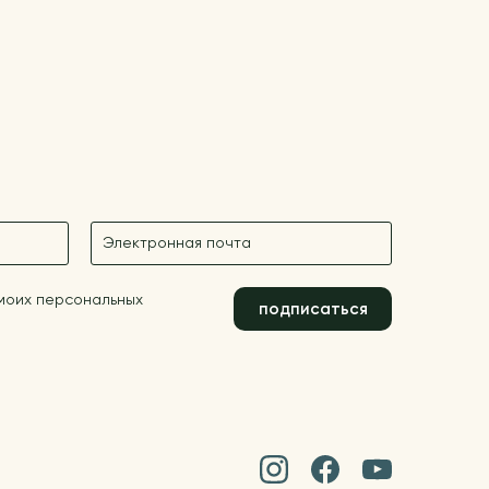
E-mail
 моих персональных
подписаться