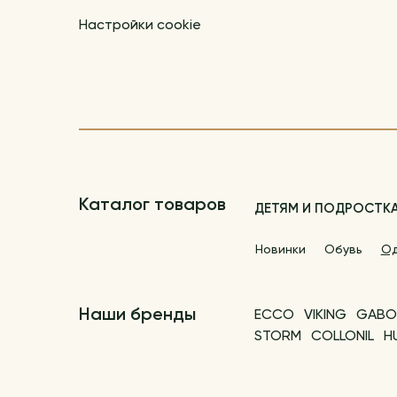
Настройки cookie
Каталог товаров
ДЕТЯМ И ПОДРОСТК
Новинки
Обувь
О
Наши бренды
ECCO
VIKING
GABO
STORM
COLLONIL
H