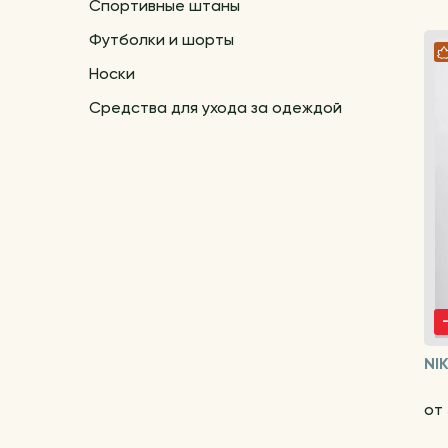
Спортивные штаны
Футболки и шорты
Носки
Средства для ухода за одеждой
NI
от