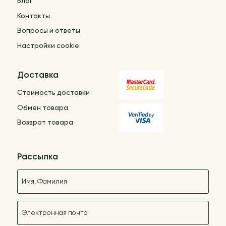
Блог
Контакты
Вопросы и ответы
Настройки cookie
Доставка
Стоимость доставки
Обмен товара
Возврат товара
Рассылка
Название
E-mail