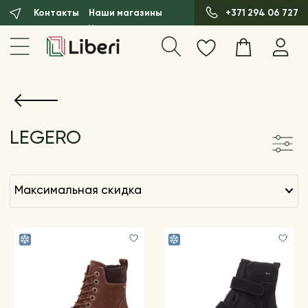
Контакты
Наши магазины
+371 294 06 727
LEGERO
максимальная скидка