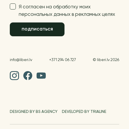
Я согласен на обработку моих
персональных данных в рекламных целях
подписаться
info@liberi.lv
+371 294 06 727
© liberi.lv 2026
DESIGNED BY BS AGENCY
DEVELOPED BY TRIALINE