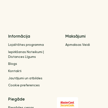
Informācija
Maksājumi
Lojalitātes programma
Apmaksas Veidi
Iepirkšanas Noteikumi |
Distances Līgums
Blogs
Kontakti
Jautājumi un atbildes
Cookie preferences
Piegāde
Piegādes cenas