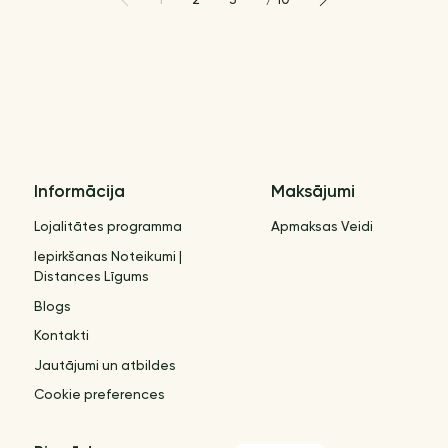
Informācija
Maksājumi
Lojalitātes programma
Apmaksas Veidi
Iepirkšanas Noteikumi |
Distances Līgums
Blogs
Kontakti
Jautājumi un atbildes
Cookie preferences