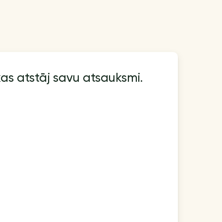
kas atstāj savu atsauksmi.