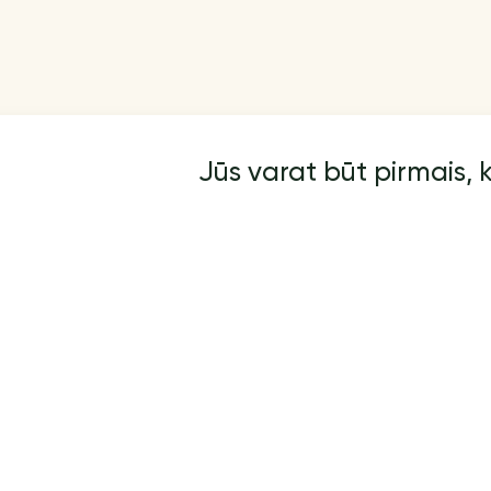
Jūs varat būt pirmais, 