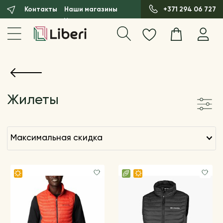
Контакты
Наши магазины
+371 294 06 727
Жилеты
максимальная скидка