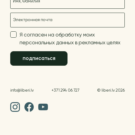
E-mail
Я согласен на обработку моих
персональных данных в рекламных целях
подписаться
info@liberi.lv
+371 294 06 727
© liberi.lv 2026