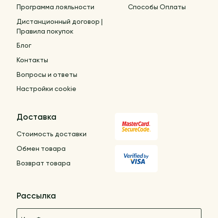
Программа лояльности
Способы Оплаты
Дистанционный договор |
Правила покупок
Блог
Контакты
Вопросы и ответы
Настройки cookie
Доставка
Стоимость доставки
Обмен товара
Возврат товара
Рассылка
Название