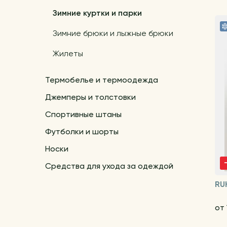
Зимние куртки и парки
Зимние брюки и лыжные брюки
Жилеты
Термобелье и термоодежда
Джемперы и толстовки
Спортивные штаны
Футболки и шорты
Носки
Средства для ухода за одеждой
RU
от