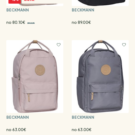
BECKMANN
BECKMANN
no 80.10€
no 89.00€
89.00€
BECKMANN
BECKMANN
no 63.00€
no 63.00€