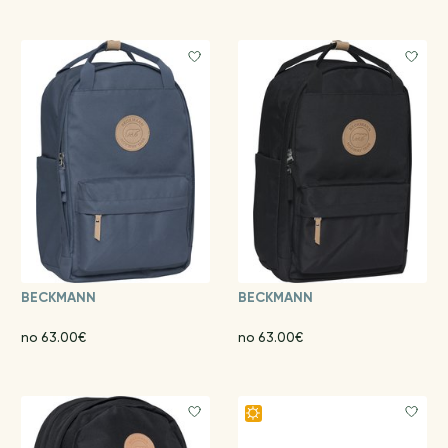
BECKMANN
BECKMANN
no 63.00€
no 63.00€