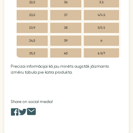
Precizai informācijai kā jau minēts augstāk jāizmanto
izmēru tabula pie katra produkta.
Share on social media!