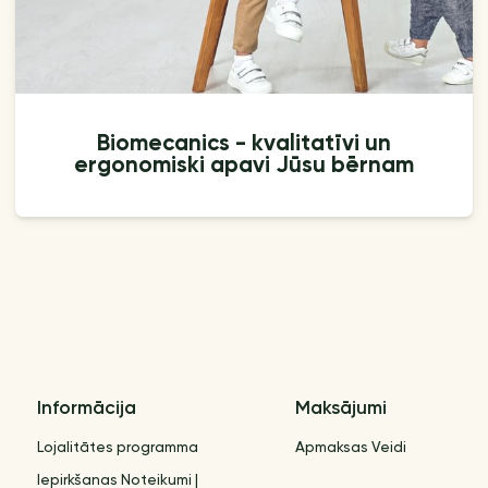
Biomecanics - kvalitatīvi un
ergonomiski apavi Jūsu bērnam
Informācija
Maksājumi
Lojalitātes programma
Apmaksas Veidi
Iepirkšanas Noteikumi |