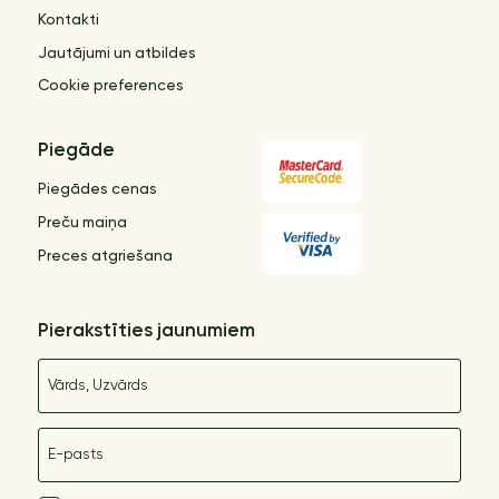
Kontakti
Jautājumi un atbildes
Cookie preferences
Piegāde
Piegādes cenas
Preču maiņa
Preces atgriešana
Pierakstīties jaunumiem
Nosaukums
E-pasts