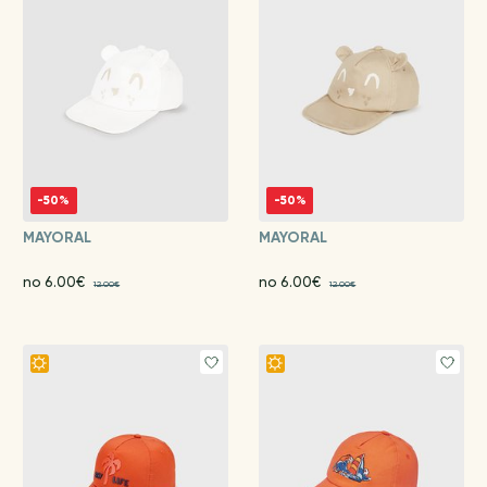
-50%
-50%
MAYORAL
MAYORAL
no 6.00€
no 6.00€
12.00€
12.00€