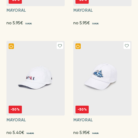
MAYORAL
MAYORAL
no 5.95€
no 5.95€
11.90€
11.90€
-50%
-50%
MAYORAL
MAYORAL
no 5.40€
no 5.95€
10.80€
11.90€