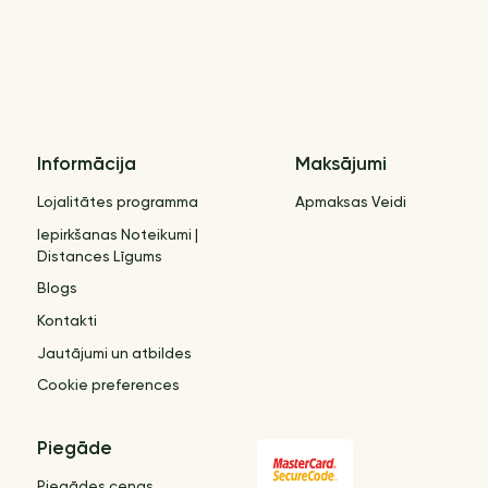
Informācija
Maksājumi
Lojalitātes programma
Apmaksas Veidi
Iepirkšanas Noteikumi |
Distances Līgums
Blogs
Kontakti
Jautājumi un atbildes
Cookie preferences
Piegāde
Piegādes cenas