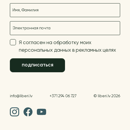
Название
E-mail
Я согласен на обработку моих
персональных данных в рекламных целях
подписаться
info@liberi.lv
+371 294 06 727
© liberi.lv 2026