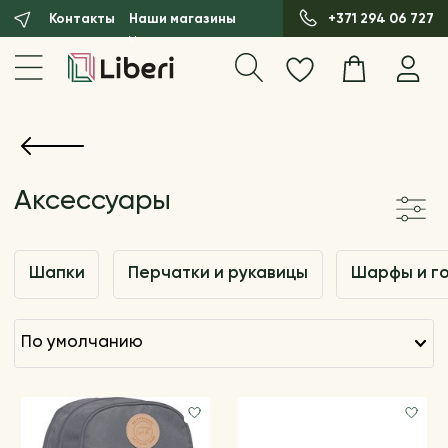
Контакты
Наши магазины
+371 294 06 727
Аксессуары
Шапки
Перчатки и рукавицы
Шарфы и г
по умолчанию