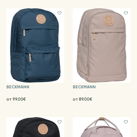
BECKMANN
BECKMANN
от 99.00€
от 89.00€