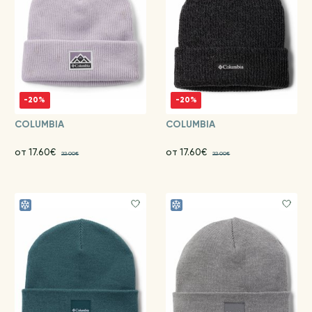
-20%
-20%
COLUMBIA
COLUMBIA
от 17.60€
от 17.60€
22.00€
22.00€