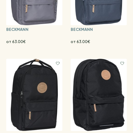
BECKMANN
BECKMANN
от 63.00€
от 63.00€