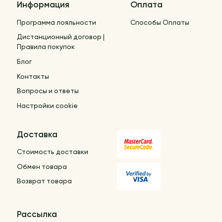
Информация
Оплата
Программа лояльности
Способы Оплаты
Дистанционный договор |
Правила покупок
Блог
Контакты
Вопросы и ответы
Настройки cookie
Доставка
Стоимость доставки
Обмен товара
Возврат товара
Рассылка