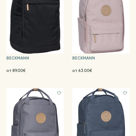
BECKMANN
BECKMANN
от 89.00€
от 63.00€