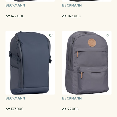
BECKMANN
BECKMANN
от 142.00€
от 142.00€
BECKMANN
BECKMANN
от 137.00€
от 99.00€