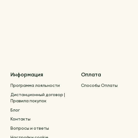
Информация
Оплата
Программа лояльности
Способы Оплаты
Дистанционный договор |
Правила покупок
Блог
Контакты
Вопросы и ответы
Настройки cookie