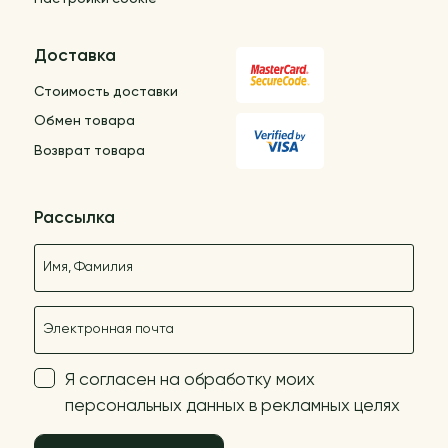
Доставка
Стоимость доставки
Обмен товара
Возврат товара
Рассылка
Название
E-mail
Я согласен на обработку моих
персональных данных в рекламных целях