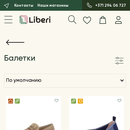
Контакты
Наши магазины
+371 294 06 727
Балетки
по умолчанию