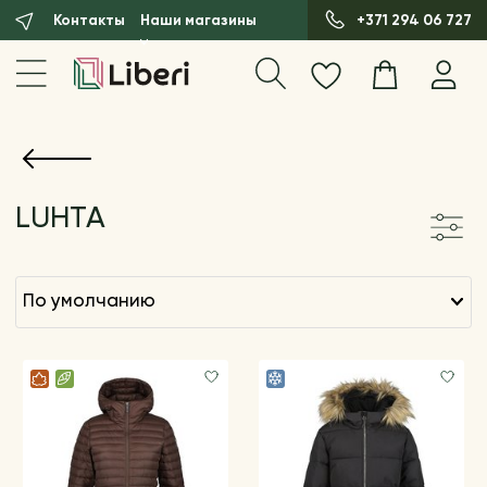
Контакты
Наши магазины
+371 294 06 727
LUHTA
по умолчанию