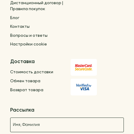
Дистанционный договор |
Правила покупок
Блог
Контакты
Вопросы и ответы
Настройки cookie
Доставка
Стоимость доставки
Обмен товара
Возврат товара
Рассылка
Название