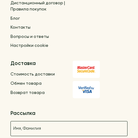
Дистанционный договор |
Правила покупок
Блог
Контакты
Вопросы и ответы
Настройки cookie
Доставка
Стоимость доставки
Обмен товара
Возврат товара
Рассылка
Название