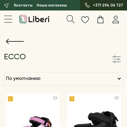
Контакты
Наши магазины
+371 294 06 727
ECCO
по умолчанию