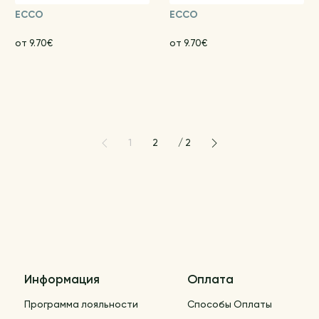
ECCO
ECCO
от 9.70€
от 9.70€
1
2
/
2
Информация
Оплата
Программа лояльности
Способы Оплаты