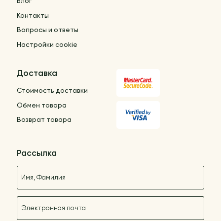
Блог
Контакты
Вопросы и ответы
Настройки cookie
Доставка
Стоимость доставки
Обмен товара
Возврат товара
Рассылка
Название
E-mail