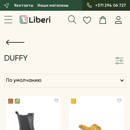
Контакты
Наши магазины
+371 294 06 727
DUFFY
по умолчанию