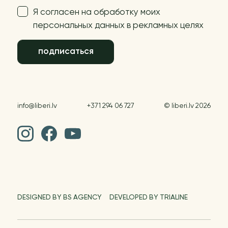
Я согласен на обработку моих
персональных данных в рекламных целях
подписаться
info@liberi.lv
+371 294 06 727
© liberi.lv 2026
DESIGNED BY BS AGENCY
DEVELOPED BY TRIALINE