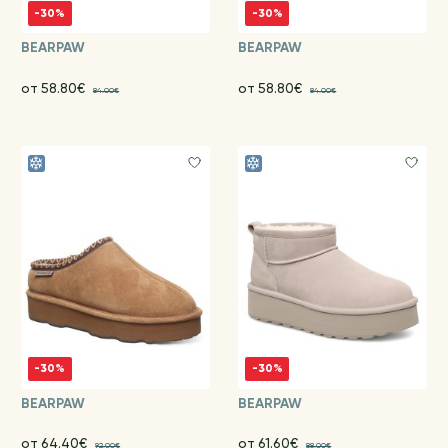
-30%
-30%
BEARPAW
BEARPAW
от 58.80€
от 58.80€
84.00€
84.00€
-30%
-30%
BEARPAW
BEARPAW
от 64.40€
от 61.60€
92.00€
88.00€