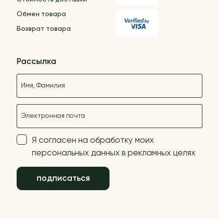
Обмен товара
Возврат товара
Рассылка
Название
E-mail
Я согласен на обработку моих
персональных данных в рекламных целях
подписаться