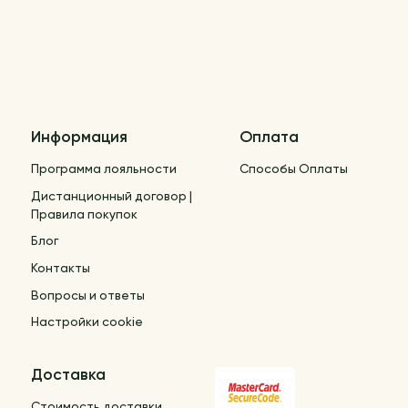
Информация
Оплата
Программа лояльности
Способы Оплаты
Дистанционный договор |
Правила покупок
Блог
Контакты
Вопросы и ответы
Настройки cookie
Доставка
Стоимость доставки