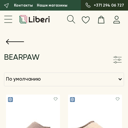
Контакты
Наши магазины
+371 294 06 727
BEARPAW
по умолчанию