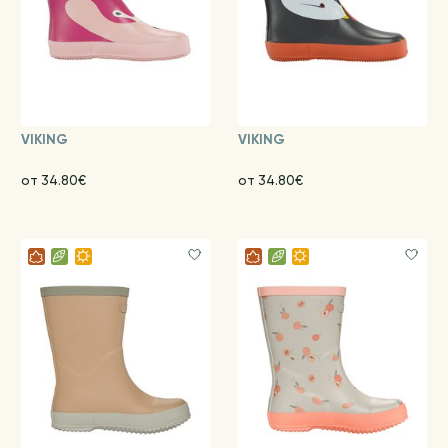
VIKING
VIKING
от 34.80€
от 34.80€