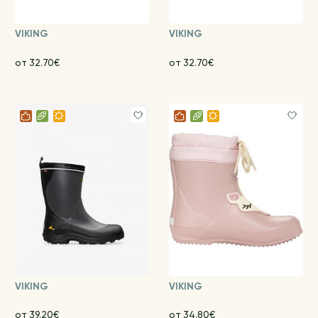
VIKING
VIKING
от 32.70€
от 32.70€
VIKING
VIKING
от 39.20€
от 34.80€