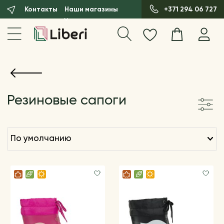
Контакты
Наши магазины
+371 294 06 727
Резиновые сапоги
по умолчанию