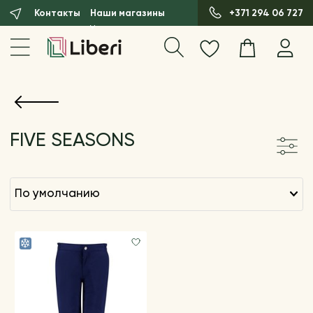
Контакты
Наши магазины
+371 294 06 727
FIVE SEASONS
по умолчанию