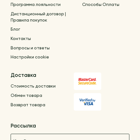
Программа лояльности
Способы Оплаты
Дистанционный договор |
Правила покупок
Блог
Контакты
Вопросы и ответы
Настройки cookie
Доставка
Стоимость доставки
Обмен товара
Возврат товара
Рассылка
Название