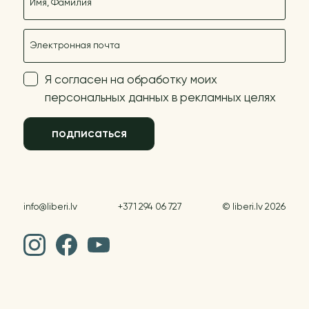
E-mail
Я согласен на обработку моих
персональных данных в рекламных целях
подписаться
info@liberi.lv
+371 294 06 727
© liberi.lv 2026