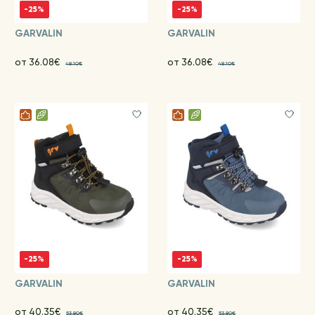
-25%
-25%
GARVALIN
GARVALIN
от 36.08€
от 36.08€
48.10€
48.10€
-25%
-25%
GARVALIN
GARVALIN
от 40.35€
от 40.35€
53.80€
53.80€