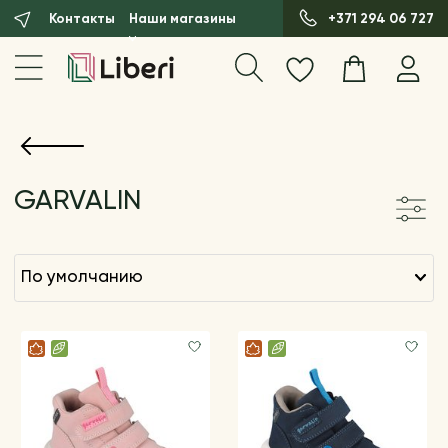
Контакты
Наши магазины
+371 294 06 727
GARVALIN
по умолчанию