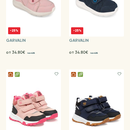
-25%
-25%
GARVALIN
GARVALIN
от 34.80€
от 34.80€
46.40€
46.40€