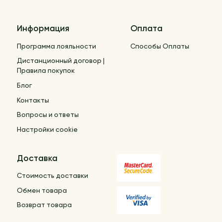
Информация
Оплата
Программа лояльности
Способы Оплаты
Дистанционный договор |
Правила покупок
Блог
Контакты
Вопросы и ответы
Настройки cookie
Доставка
Стоимость доставки
Обмен товара
Возврат товара