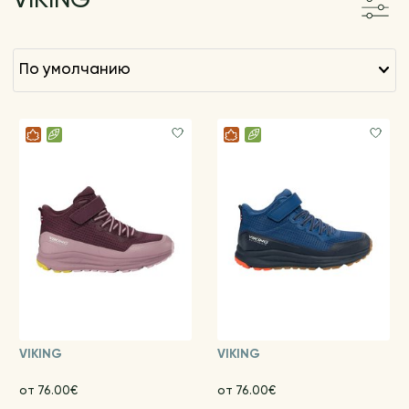
VIKING
по умолчанию
VIKING
VIKING
от 76.00€
от 76.00€