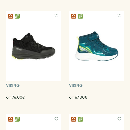
VIKING
VIKING
от 76.00€
от 67.00€