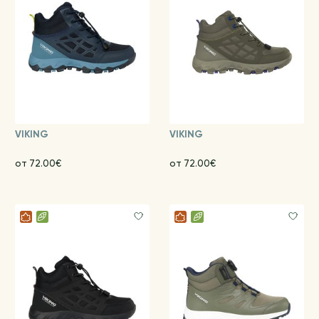
VIKING
VIKING
от 72.00€
от 72.00€