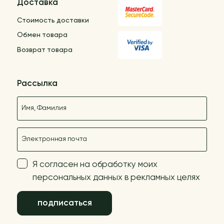
Доставка
Стоимость доставки
Обмен товара
Возврат товара
Рассылка
Название
E-mail
Я согласен на обработку моих
персональных данных в рекламных целях
подписаться