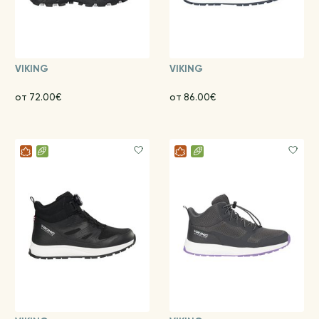
VIKING
VIKING
от 72.00€
от 86.00€