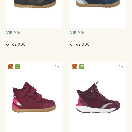
VIKING
VIKING
от 62.00€
от 62.00€