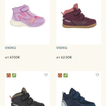
VIKING
VIKING
от 67.00€
от 62.00€