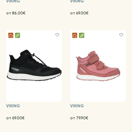
VIKING
VIKING
от 86.00€
от 69.00€
VIKING
VIKING
от 69.00€
от 79.90€