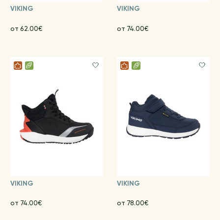
VIKING
VIKING
от 62.00€
от 74.00€
VIKING
VIKING
от 74.00€
от 78.00€