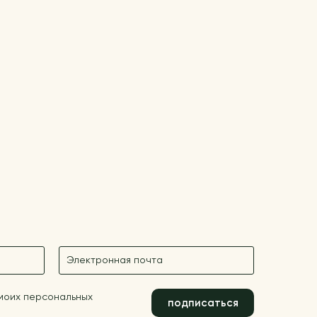
E-mail
 моих персональных
подписаться