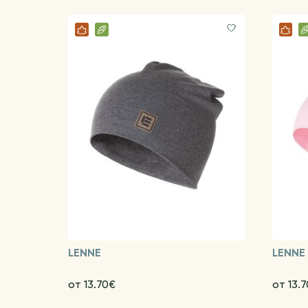
LENNE
LENNE
от 13.70€
от 13.