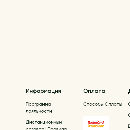
Информация
Оплата
Программа
Способы Оплаты
лояльности
Дистанционный
договор | Правила