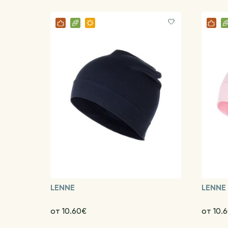
LENNE
LENNE
от 10.60€
от 10.