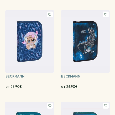
BECKMANN
BECKMANN
от 26.90€
от 26.90€