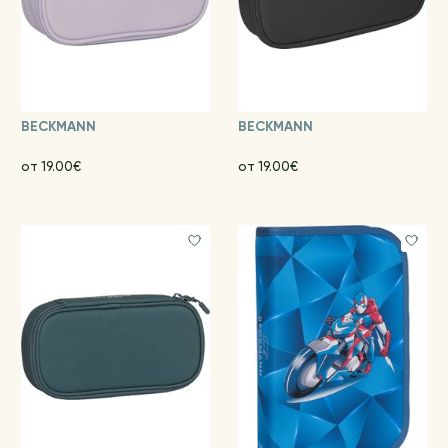
BECKMANN
BECKMANN
от 19.00€
от 19.00€