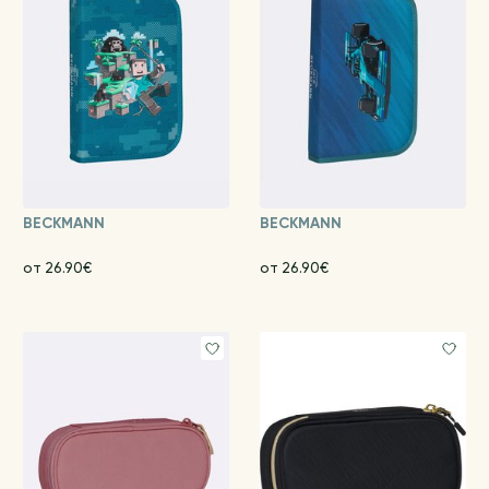
BECKMANN
BECKMANN
от 26.90€
от 26.90€