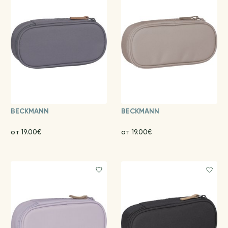
BECKMANN
BECKMANN
от 19.00€
от 19.00€