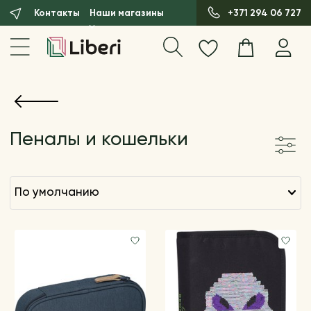
Контакты
Наши магазины
+371 294 06 727
Пеналы и кошельки
по умолчанию