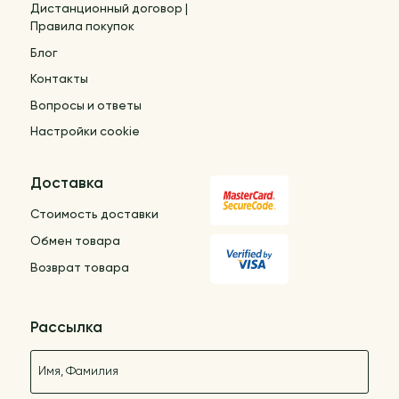
Дистанционный договор |
Правила покупок
Блог
Контакты
Вопросы и ответы
Настройки cookie
Доставка
Стоимость доставки
Обмен товара
Возврат товара
Рассылка
Название