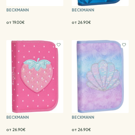
BECKMANN
BECKMANN
от 19.00€
от 26.90€
BECKMANN
BECKMANN
от 26.90€
от 26.90€