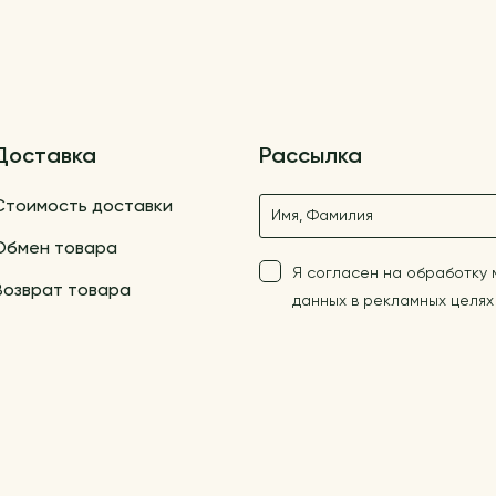
Доставка
Рассылка
Название
Стоимость доставки
Обмен товара
Я согласен на обработку
Возврат товара
данных в рекламных целях