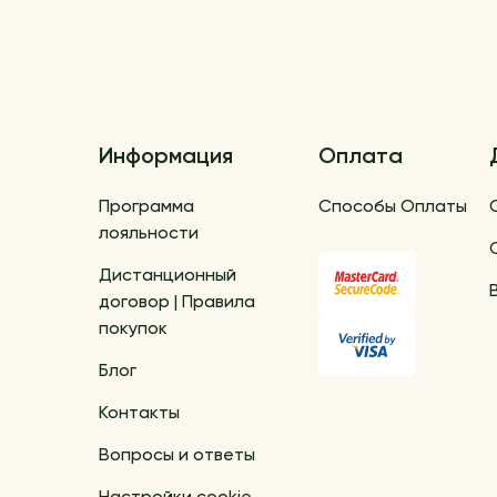
Информация
Оплата
Программа
Способы Оплаты
лояльности
Дистанционный
договор | Правила
покупок
Блог
Контакты
Вопросы и ответы