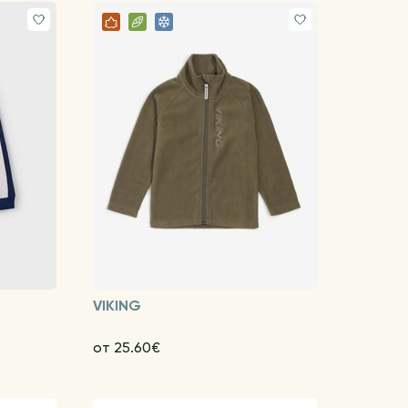
VIKING
от 25.60€