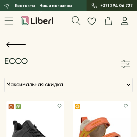
Контакты
Наши магазины
+371 294 06 727
ECCO
максимальная скидка