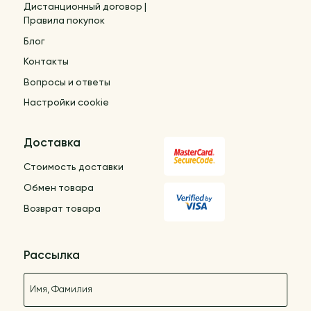
Дистанционный договор |
Правила покупок
Блог
Контакты
Вопросы и ответы
Настройки cookie
Доставка
Стоимость доставки
Обмен товара
Возврат товара
Рассылка
Название