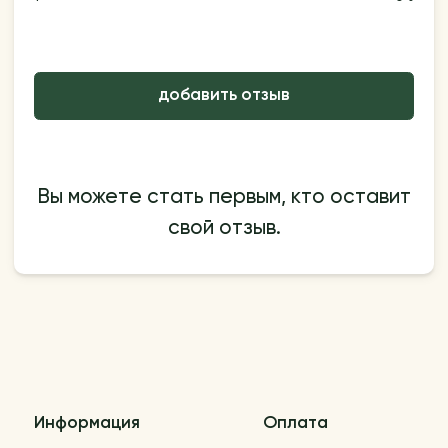
добавить отзыв
Вы можете стать первым, кто оставит
свой отзыв.
Информация
Оплата