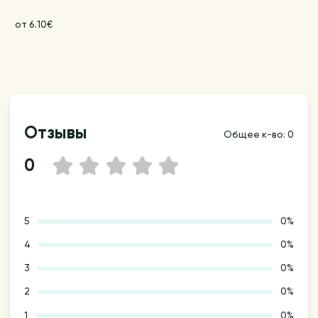
от 6.10€
Отзывы
Общее к-во: 0
0
1
2
3
4
5
5
0%
4
0%
3
0%
2
0%
1
0%