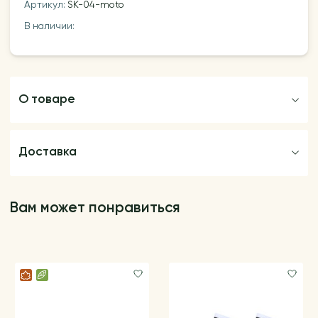
Артикул:
SK-04-moto
В наличии:
О товаре
Доставка
Вам может понравиться