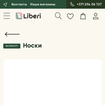
Контакты
Наши магазины
+371 294 06 727
Носки
BeSNAZZY