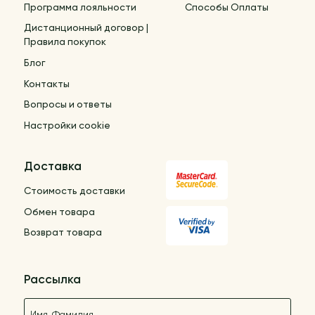
Программа лояльности
Способы Оплаты
Дистанционный договор |
Правила покупок
Блог
Контакты
Вопросы и ответы
Настройки cookie
Доставка
Стоимость доставки
Обмен товара
Возврат товара
Рассылка
Название