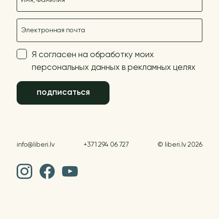
E-mail
Я согласен на обработку моих
персональных данных в рекламных целях
подписаться
info@liberi.lv
+371 294 06 727
© liberi.lv 2026