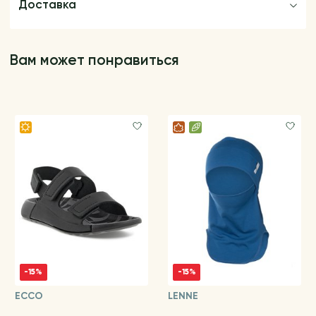
Доставка
Вам может понравиться
-15%
-15%
ECCO
LENNE