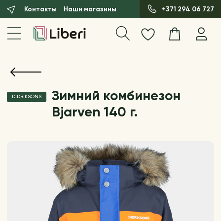
Контакты
Наши магазины
+371 294 06 727
Зимний комбинезон
DIDRIKSONS
Bjarven 140 г.