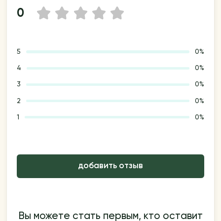
0
1
2
3
4
5
5
0%
4
0%
3
0%
2
0%
1
0%
добавить отзыв
Вы можете стать первым, кто оставит