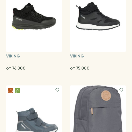
VIKING
VIKING
от 76.00€
от 75.00€