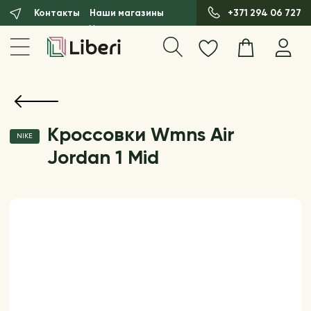
Контакты
Наши магазины
+371 294 06 727
Кроссовки Wmns Air
NIKE
Jordan 1 Mid