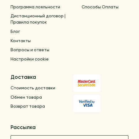
Программа лояльности
Способы Оплаты
Дистанционный договор |
Правила покупок
Блог
Контакты
Вопросы и ответы
Настройки cookie
Доставка
Стоимость доставки
Обмен товара
Возврат товара
Рассылка
Название