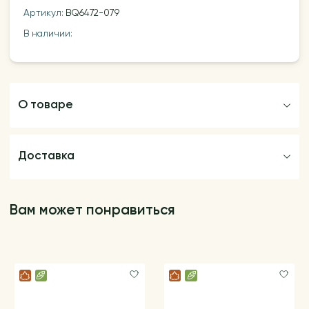
Артикул:
BQ6472-079
В наличии:
О товаре
Доставка
Вам может понравиться