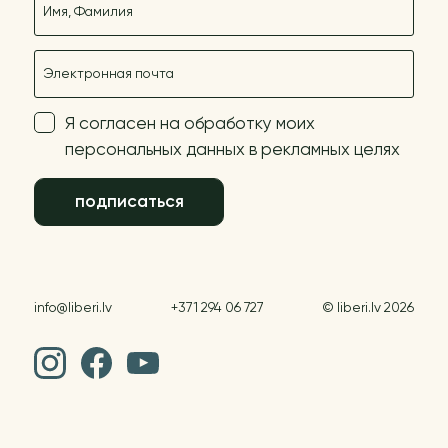
E-mail
Я согласен на обработку моих
персональных данных в рекламных целях
подписаться
info@liberi.lv
+371 294 06 727
© liberi.lv 2026