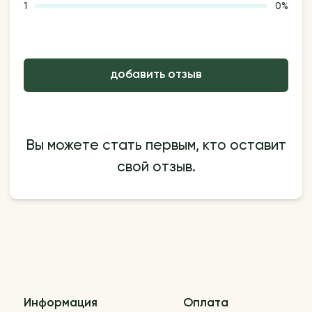
1
0%
добавить отзыв
Вы можете стать первым, кто оставит
свой отзыв.
Информация
Оплата