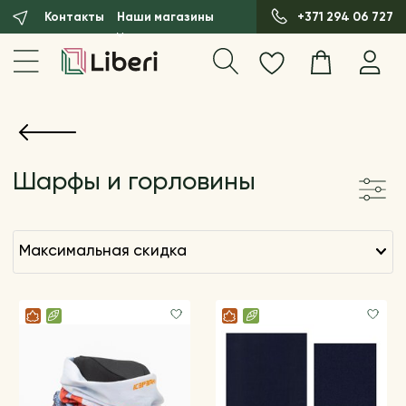
Контакты
Наши магазины
+371 294 06 727
Шарфы и горловины
максимальная скидка