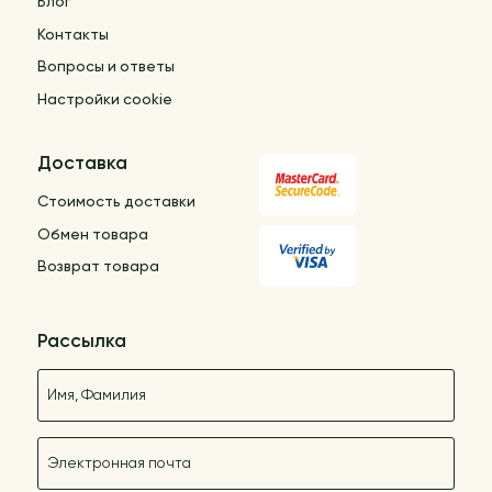
Блог
Контакты
Вопросы и ответы
Настройки cookie
Доставка
Стоимость доставки
Обмен товара
Возврат товара
Рассылка
Название
E-mail