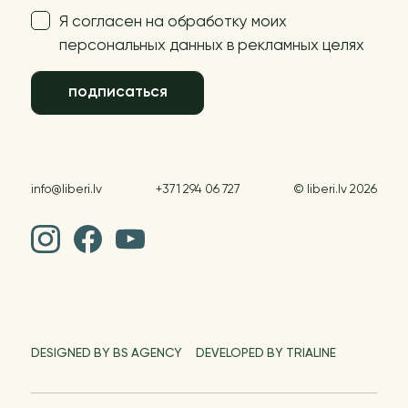
Я согласен на обработку моих
персональных данных в рекламных целях
подписаться
info@liberi.lv
+371 294 06 727
© liberi.lv 2026
DESIGNED BY BS AGENCY
DEVELOPED BY TRIALINE