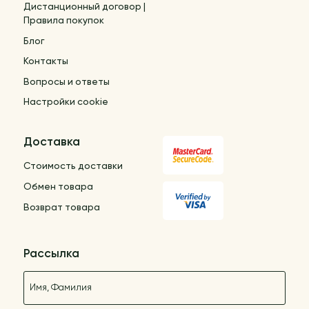
Дистанционный договор |
Правила покупок
Блог
Контакты
Вопросы и ответы
Настройки cookie
Доставка
Стоимость доставки
Обмен товара
Возврат товара
Рассылка
Название