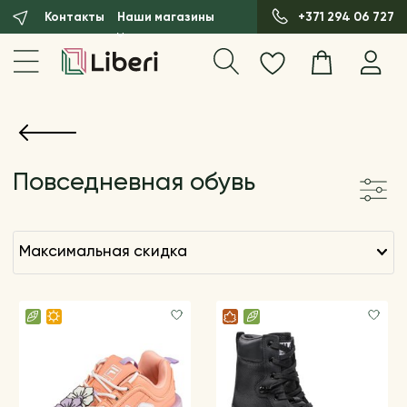
Контакты
Наши магазины
+371 294 06 727
Повседневная обувь
максимальная скидка