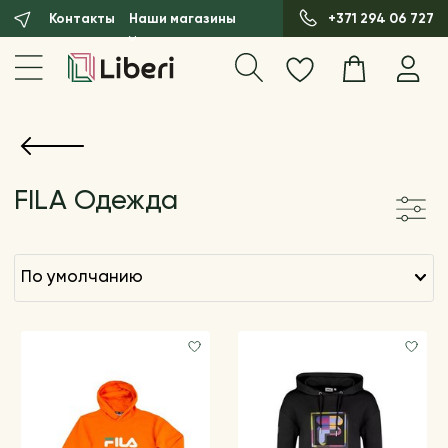
Контакты
Наши магазины
+371 294 06 727
FILA Одежда
по умолчанию