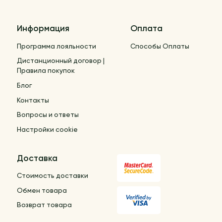
Информация
Оплата
Программа лояльности
Способы Оплаты
Дистанционный договор |
Правила покупок
Блог
Контакты
Вопросы и ответы
Настройки cookie
Доставка
Стоимость доставки
Обмен товара
Возврат товара