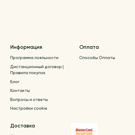
Информация
Оплата
Программа лояльности
Способы Оплаты
Дистанционный договор |
Правила покупок
Блог
Контакты
Вопросы и ответы
Настройки cookie
Доставка