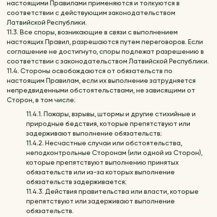
настоящими Правилами применяются и толкуются в
соответствии с действующим законодательством
Латвийской Республики.
11.3. Все споры, возникающие в связи с выполнением
настоящих Правил, разрешаются путем переговоров. Если
соглашение не достигнуто, споры подлежат разрешению в
соответствии с законодательством Латвийской Республики.
11.4. Стороны освобождаются от обязательств по
настоящим Правилам, если их выполнение затрудняется
непредвиденными обстоятельствами, не зависящими от
Сторон, в том числе:
11.4.1. Пожары, взрывы, штормы и другие стихийные и
природные бедствия, которые препятствуют или
задерживают выполнение обязательств;
11.4.2. Несчастные случаи или обстоятельства,
неподконтрольные Сторонам (или одной из Сторон),
которые препятствуют выполнению принятых
обязательств или из-за которых выполнение
обязательств задерживается;
11.4.3. Действия правительства или власти, которые
препятствуют или задерживают выполнение
обязательств.