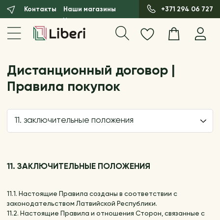
Контакты
Наши магазины
+371 294 06 727
Дистанционный договор |
Правила покупок
11. заключительные положения
11. ЗАКЛЮЧИТЕЛЬНЫЕ ПОЛОЖЕНИЯ
11.1. Настоящие Правила созданы в соответствии с
законодательством Латвийской Республики.
11.2. Настоящие Правила и отношения Сторон, связанные с