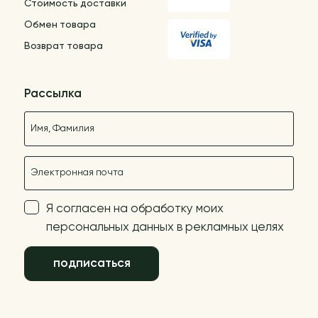
Стоимость доставки
Обмен товара
Возврат товара
Рассылка
Название
E-mail
Я согласен на обработку моих
персональных данных в рекламных целях
подписаться